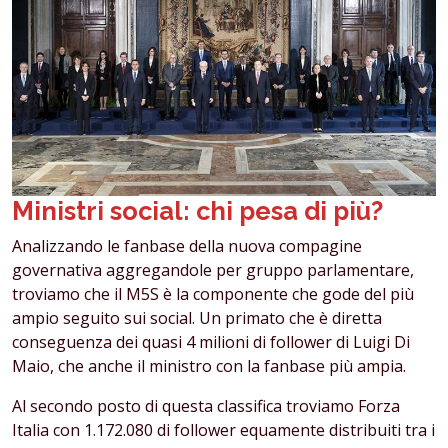
Ministri social: chi pesa di più?
Analizzando le fanbase della nuova compagine
governativa aggregandole per gruppo parlamentare,
troviamo che il M5S è la componente che gode del più
ampio seguito sui social. Un primato che è diretta
conseguenza dei quasi 4 milioni di follower di Luigi Di
Maio, che anche il ministro con la fanbase più ampia.
Al secondo posto di questa classifica troviamo Forza
Italia con 1.172.080 di follower equamente distribuiti tra i