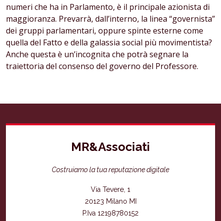
numeri che ha in Parlamento, è il principale azionista di
maggioranza. Prevarrà, dall’interno, la linea “governista”
dei gruppi parlamentari, oppure spinte esterne come
quella del Fatto e della galassia social più movimentista?
Anche questa è un’incognita che potrà segnare la
traiettoria del consenso del governo del Professore.
MR&Associati
Costruiamo la tua reputazione digitale
Via Tevere, 1
20123 Milano MI
P.Iva 12198780152