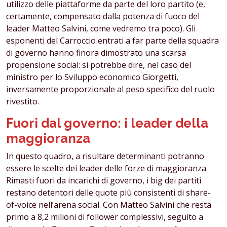
utilizzo delle piattaforme da parte del loro partito (e,
certamente, compensato dalla potenza di fuoco del
leader Matteo Salvini, come vedremo tra poco). Gli
esponenti del Carroccio entrati a far parte della squadra
di governo hanno finora dimostrato una scarsa
propensione social: si potrebbe dire, nel caso del
ministro per lo Sviluppo economico Giorgetti,
inversamente proporzionale al peso specifico del ruolo
rivestito.
Fuori dal governo: i leader della
maggioranza
In questo quadro, a risultare determinanti potranno
essere le scelte dei leader delle forze di maggioranza.
Rimasti fuori da incarichi di governo, i big dei partiti
restano detentori delle quote più consistenti di share-
of-voice nell’arena social. Con Matteo Salvini che resta
primo a 8,2 milioni di follower complessivi, seguito a