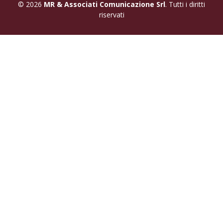
© 2026
MR & Associati Comunicazione Srl
. Tutti i diritti
riservati