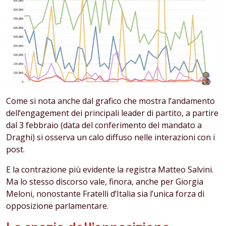
Come si nota anche dal grafico che mostra l’andamento
dell’engagement dei principali leader di partito, a partire
dal 3 febbraio (data del conferimento del mandato a
Draghi) si osserva un calo diffuso nelle interazioni con i
post.
E la contrazione più evidente la registra Matteo Salvini.
Ma lo stesso discorso vale, finora, anche per Giorgia
Meloni, nonostante Fratelli d’Italia sia l’unica forza di
opposizione parlamentare.