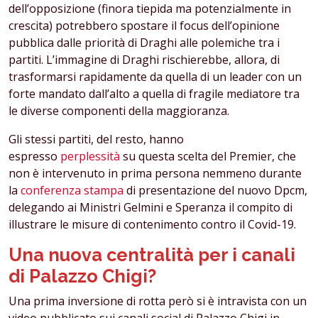
dell’opposizione (finora tiepida ma potenzialmente in
crescita) potrebbero spostare il focus dell’opinione
pubblica dalle priorità di Draghi alle polemiche tra i
partiti. L’immagine di Draghi rischierebbe, allora, di
trasformarsi rapidamente da quella di un leader con un
forte mandato dall’alto a quella di fragile mediatore tra
le diverse componenti della maggioranza.
Gli stessi partiti, del resto, hanno
espresso
perplessità
su questa scelta del Premier, che
non è intervenuto in prima persona nemmeno durante
la
conferenza stampa
di presentazione del nuovo Dpcm,
delegando ai Ministri Gelmini e Speranza il compito di
illustrare le misure di contenimento contro il Covid-19.
Una nuova centralità per i canali
di Palazzo Chigi?
Una prima inversione di rotta però si è intravista con un