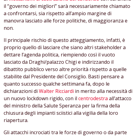
il “governo dei migliori” sarà necessariamente chiamato
a confrontarsi, sia rispetto all’ampio margine di
manovra lasciato alle forze politiche, di maggioranza e
non.
Il principale rischio di questo atteggiamento, infatti, è
proprio quello di lasciare che siano altri stakeholder a
dettare l’agenda politica, riempiendo così il vuoto
lasciato da Draghi/palazzo Chigi e indirizzando il
dibattito pubblico verso altre priorità rispetto a quelle
stabilite dal Presidente del Consiglio. Basti pensare a
quanto successo qualche settimana fa, dopo le
dichiarazioni di
Walter Ricciardi
in merito alla necessità di
un nuovo lockdown rigido, con il
centrodestra
all’attacco
del ministro della Salute Speranza per la firma della
chiusura degli impianti sciistici alla vigilia della loro
riapertura.
Gli attacchi incrociati tra le forze di governo o da parte