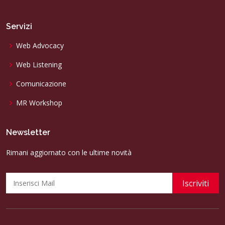
Servizi
Web Advocacy
Web Listening
Comunicazione
MR Workshop
Newsletter
Rimani aggiornato con le ultime novità