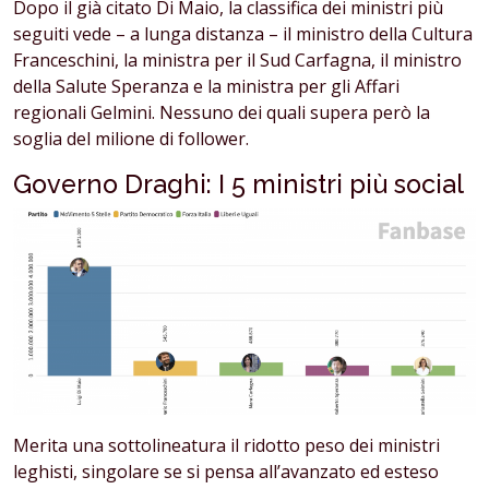
Dopo il già citato Di Maio, la classifica dei ministri più
seguiti vede – a lunga distanza – il ministro della Cultura
Franceschini, la ministra per il Sud Carfagna, il ministro
della Salute Speranza e la ministra per gli Affari
regionali Gelmini. Nessuno dei quali supera però la
soglia del milione di follower.
Governo Draghi: I 5 ministri più social
Merita una sottolineatura il ridotto peso dei ministri
leghisti, singolare se si pensa all’avanzato ed esteso