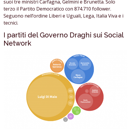
suoi tre ministri Carfagna, Gelmini e Brunetta. Solo
terzo il Partito Democratico con 874.710 follower.
Seguono nell’ordine Liberi e Uguali, Lega, Italia Viva e i
tecnici.
I partiti del Governo Draghi sui Social
Network