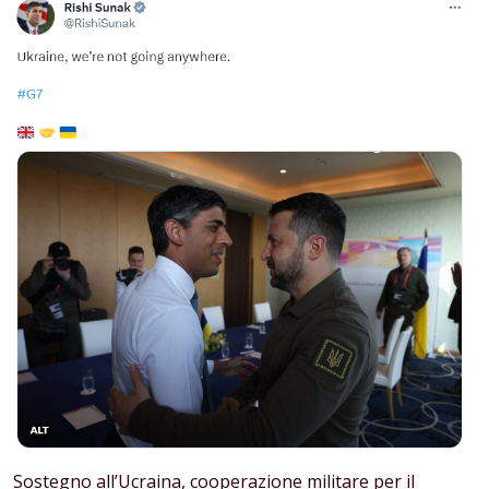
Sostegno all’Ucraina, cooperazione militare per il