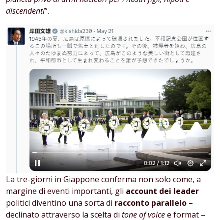
discendenti
”.
La tre-giorni in Giappone conferma non solo come, a
margine di eventi importanti, gli
account dei leader
politici diventino una sorta di
racconto parallelo
–
declinato attraverso la scelta di
tone of voice
e format –