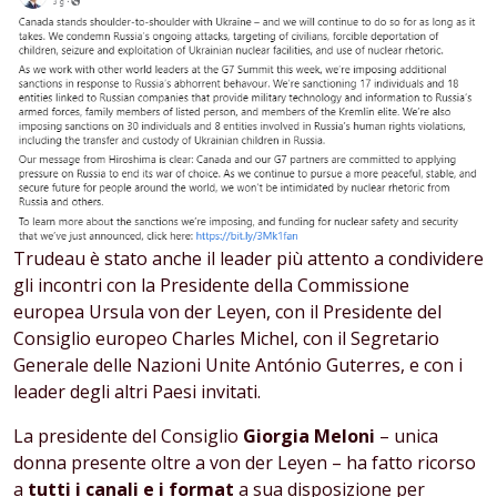
Trudeau è stato anche il leader più attento a condividere
gli incontri con la Presidente della Commissione
europea Ursula von der Leyen, con il Presidente del
Consiglio europeo Charles Michel, con il Segretario
Generale delle Nazioni Unite António Guterres, e con i
leader degli altri Paesi invitati.
La presidente del Consiglio
Giorgia Meloni
– unica
donna presente oltre a von der Leyen – ha fatto ricorso
a
tutti i canali e i format
a sua disposizione per