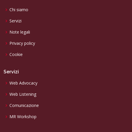
Chi siamo
Servizi
Note legali
Privacy policy
Cookie
Servizi
Web Advocacy
Web Listening
Comunicazione
MR Workshop