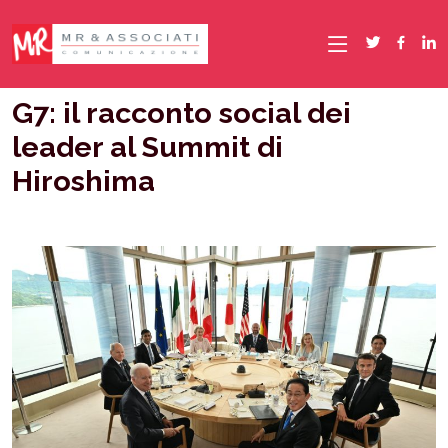
G7: il racconto social dei
leader al Summit di
Hiroshima